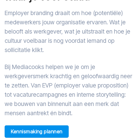
Employer branding draait om hoe (potentiële)
medewerkers jouw organisatie ervaren. Wat je
belooft als werkgever, wat je uitstraalt en hoe je
cultuur voelbaar is nog voordat iemand op
sollicitatie klikt.
Bij Mediacooks helpen we je om je
werkgeversmerk krachtig en geloofwaardig neer
te zetten. Van EVP (employer value proposition)
tot vacaturecampagnes en interne storytelling:
we bouwen van binnenuit aan een merk dat
mensen aantrekt én bindt.
Kennismaking plannen