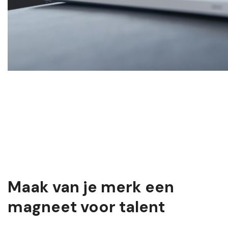
Maak van je merk een
magneet voor talent