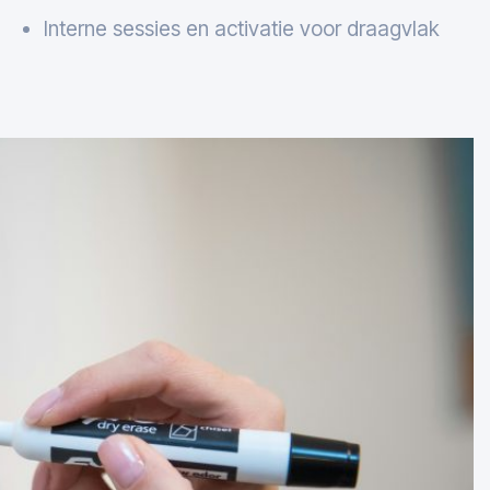
Interne sessies en activatie voor draagvlak