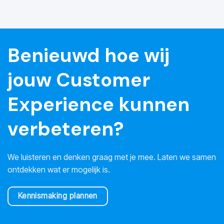
Benieuwd hoe wij
jouw Customer
Experience kunnen
verbeteren?
We luisteren en denken graag met je mee. Laten we samen
ontdekken wat er mogelijk is.
Kennismaking plannen