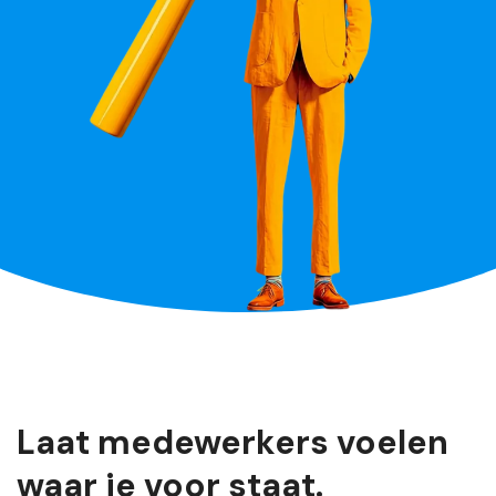
Laat medewerkers voelen
waar je voor staat.