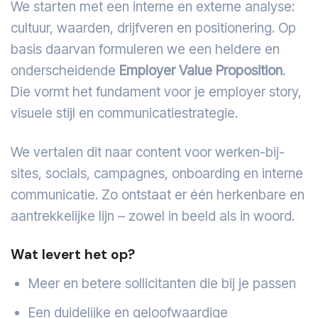
We starten met een interne en externe analyse:
cultuur, waarden, drijfveren en positionering. Op
basis daarvan formuleren we een heldere en
onderscheidende
Employer Value Proposition
.
Die vormt het fundament voor je employer story,
visuele stijl en communicatiestrategie.
We vertalen dit naar content voor werken-bij-
sites, socials, campagnes, onboarding en interne
communicatie. Zo ontstaat er één herkenbare en
aantrekkelijke lijn – zowel in beeld als in woord.
Wat levert het op?
Meer en betere sollicitanten die bij je passen
Een duidelijke en geloofwaardige