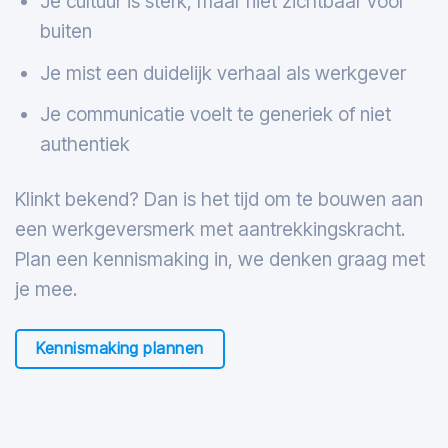
Je cultuur is sterk, maar niet zichtbaar voor
buiten
Je mist een duidelijk verhaal als werkgever
Je communicatie voelt te generiek of niet
authentiek
Klinkt bekend? Dan is het tijd om te bouwen aan
een werkgeversmerk met aantrekkingskracht.
Plan een kennismaking in, we denken graag met
je mee.
Kennismaking plannen