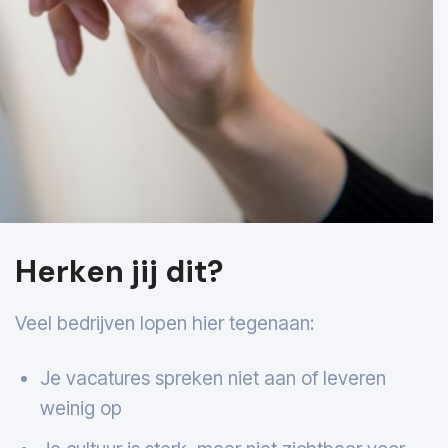
Herken jij dit?
Veel bedrijven lopen hier tegenaan:
Je vacatures spreken niet aan of leveren
weinig op