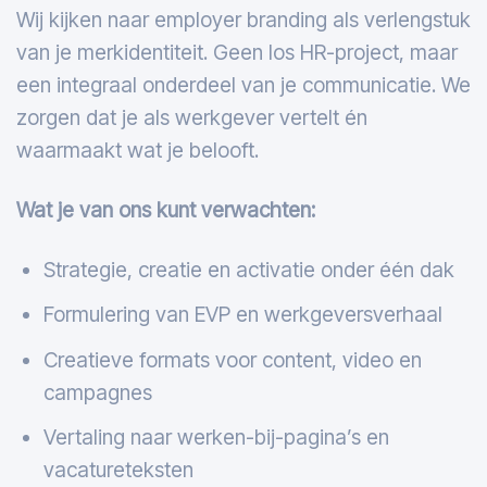
Wij kijken naar employer branding als verlengstuk
van je merkidentiteit. Geen los HR-project, maar
een integraal onderdeel van je communicatie. We
zorgen dat je als werkgever vertelt én
waarmaakt wat je belooft.
Wat je van ons kunt verwachten:
Strategie, creatie en activatie onder één dak
Formulering van EVP en werkgeversverhaal
Creatieve formats voor content, video en
campagnes
Vertaling naar werken-bij-pagina’s en
vacatureteksten