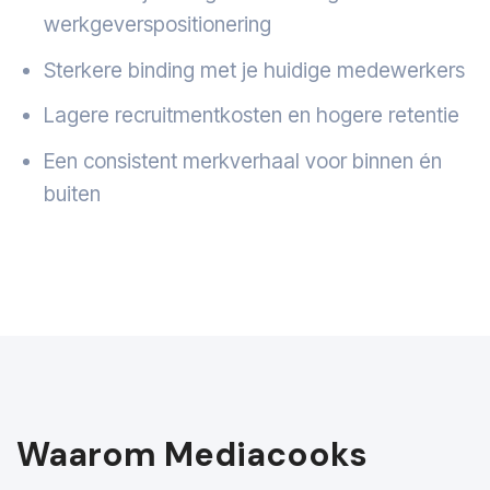
werkgeverspositionering
Sterkere binding met je huidige medewerkers
Lagere recruitmentkosten en hogere retentie
Een consistent merkverhaal voor binnen én
buiten
Waarom Mediacooks