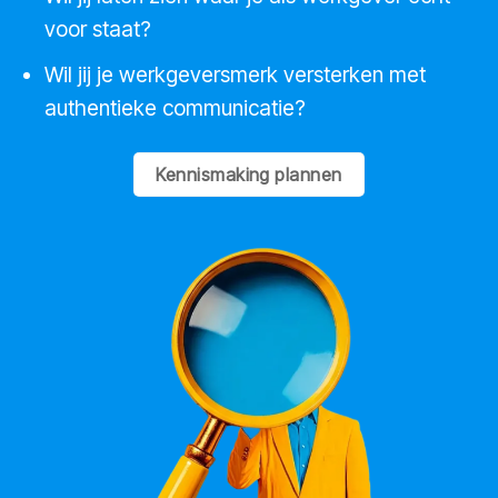
voor staat?
Wil jij je werkgeversmerk versterken met
authentieke communicatie?
Kennismaking plannen