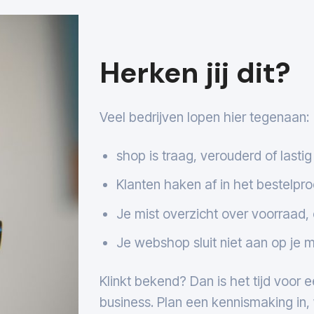
Herken jij dit?
Veel bedrijven lopen hier tegenaan:
shop is traag, verouderd of lastig
Klanten haken af in het bestelpr
Je mist overzicht over voorraad, 
Je webshop sluit niet aan op je 
Klinkt bekend? Dan is het tijd voor 
business. Plan een kennismaking in