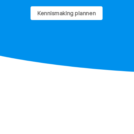
Kennismaking plannen