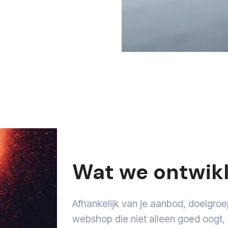
Wat we ontwik
Afhankelijk van je aanbod, doelgr
webshop die niet alleen goed oogt, 