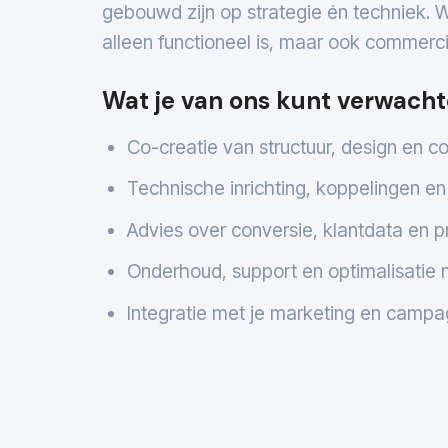
gebouwd zijn op strategie én techniek. 
alleen functioneel is, maar ook commerci
Wat je van ons kunt verwacht
Co-creatie van structuur, design en c
Technische inrichting, koppelingen en
Advies over conversie, klantdata en p
Onderhoud, support en optimalisatie 
Integratie met je marketing en camp