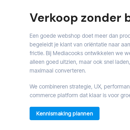
Verkoop zonder b
Een goede webshop doet meer dan produ
begeleidt je klant van oriëntatie naar a
frictie. Bij Mediacooks ontwikkelen we w
alleen goed uitzien, maar ook snel laden,
maximaal converteren.
We combineren strategie, UX, performan
commerce platform dat klaar is voor groe
Kennismaking plannen