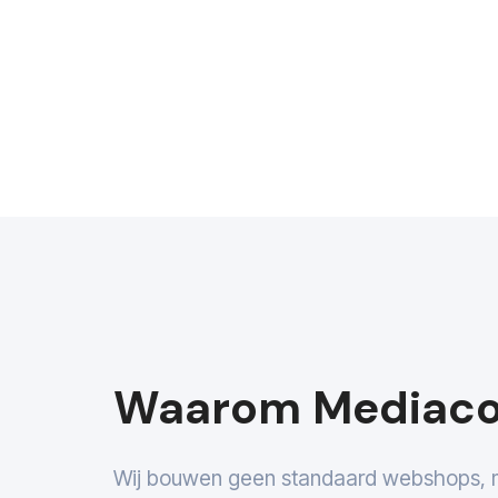
Waarom Mediac
Wij bouwen geen standaard webshops, 