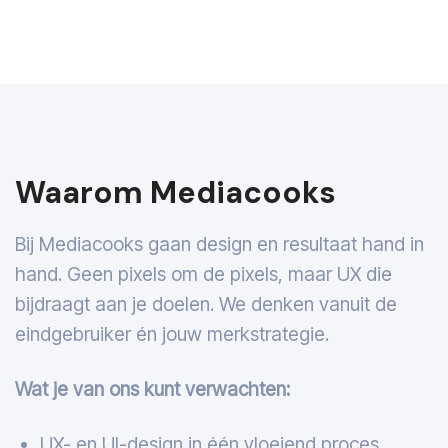
Waarom Mediacooks
Bij Mediacooks gaan design en resultaat hand in
hand. Geen pixels om de pixels, maar UX die
bijdraagt aan je doelen. We denken vanuit de
eindgebruiker én jouw merkstrategie.
Wat je van ons kunt verwachten:
UX- en UI-design in één vloeiend proces