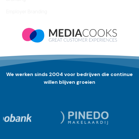
Employer Branding
We werken sinds 2004 voor bedrijven die continue
willen blijven groeien