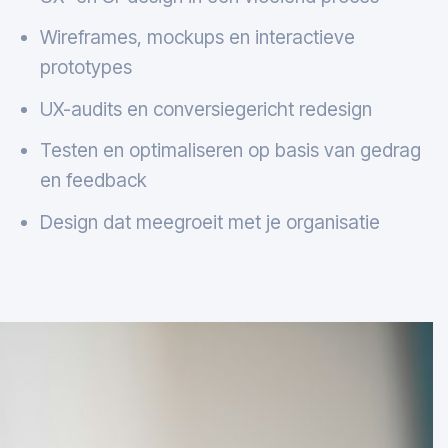
Wireframes, mockups en interactieve
prototypes
UX-audits en conversiegericht redesign
Testen en optimaliseren op basis van gedrag
en feedback
Design dat meegroeit met je organisatie