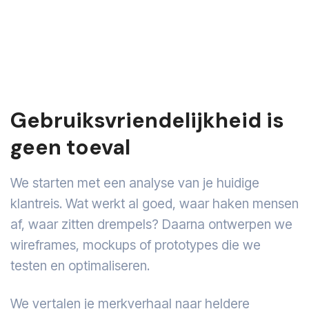
Gebruiksvriendelijkheid is
geen toeval
We starten met een analyse van je huidige
klantreis. Wat werkt al goed, waar haken mensen
af, waar zitten drempels? Daarna ontwerpen we
wireframes, mockups of prototypes die we
testen en optimaliseren.
We vertalen je merkverhaal naar heldere