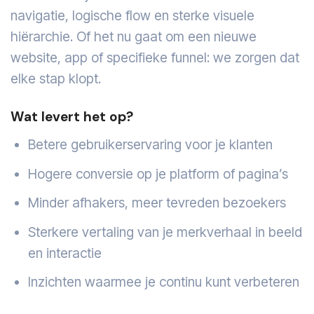
navigatie, logische flow en sterke visuele
hiërarchie. Of het nu gaat om een nieuwe
website, app of specifieke funnel: we zorgen dat
elke stap klopt.
Wat levert het op?
Betere gebruikerservaring voor je klanten
Hogere conversie op je platform of pagina’s
Minder afhakers, meer tevreden bezoekers
Sterkere vertaling van je merkverhaal in beeld
en interactie
Inzichten waarmee je continu kunt verbeteren