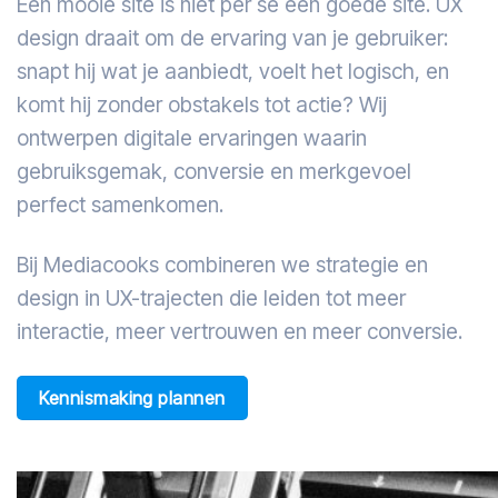
Een mooie site is niet per se een goede site. UX
design draait om de ervaring van je gebruiker:
snapt hij wat je aanbiedt, voelt het logisch, en
komt hij zonder obstakels tot actie? Wij
ontwerpen digitale ervaringen waarin
gebruiksgemak, conversie en merkgevoel
perfect samenkomen.
Bij Mediacooks combineren we strategie en
design in UX-trajecten die leiden tot meer
interactie, meer vertrouwen en meer conversie.
Kennismaking plannen