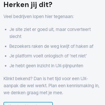
Herken jij dit?
Veel bedrijven lopen hier tegenaan:
Je site ziet er goed uit, maar converteert
slecht
Bezoekers raken de weg kwijt of haken af
Je platform voelt onlogisch of ‘net niet’
Je hebt geen inzicht in UX-pijnpunten
Klinkt bekend? Dan is het tijd voor een UX-
aanpak die wel werkt. Plan een kennismaking in,
we denken graag met je mee.