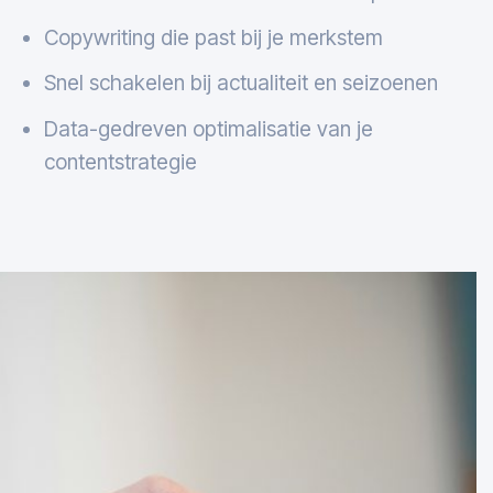
Copywriting die past bij je merkstem
Snel schakelen bij actualiteit en seizoenen
Data-gedreven optimalisatie van je
contentstrategie