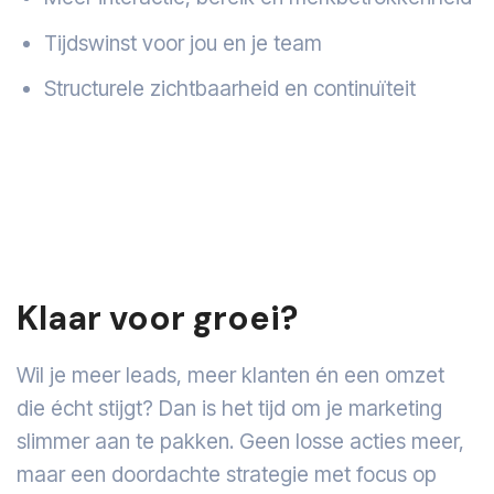
Tijdswinst voor jou en je team
Structurele zichtbaarheid en continuïteit
Klaar voor groei?
Wil je meer leads, meer klanten én een omzet
die écht stijgt? Dan is het tijd om je marketing
slimmer aan te pakken. Geen losse acties meer,
maar een doordachte strategie met focus op