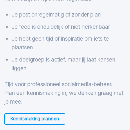
Je post onregelmatig of zonder plan
Je feed is onduidelijk of niet herkenbaar
Je hebt geen tijd of inspiratie om iets te
plaatsen
Je doelgroep is actief, maar jij laat kansen
liggen
Tijd voor professioneel socialmedia-beheer.
Plan een kennismaking in, we denken graag met
je mee.
Kennismaking plannen