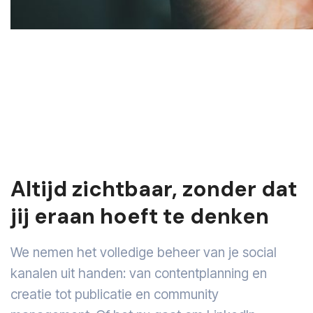
Altijd zichtbaar, zonder dat
jij eraan hoeft te denken
We nemen het volledige beheer van je social
kanalen uit handen: van contentplanning en
creatie tot publicatie en community