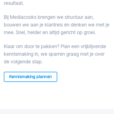
resultaat.
Bij Mediacooks brengen we structuur aan,
bouwen we aan je klantreis én denken we met je
mee. Snel, helder en altijd gericht op groei.
Klaar om door te pakken? Plan een vrijblijvende
kennismaking in, we sparren graag met je over
de volgende stap.
Kennismaking plannen