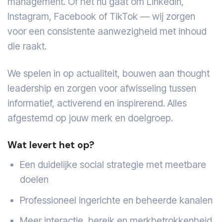
management. Of het nu gaat om LinkedIn,
Instagram, Facebook of TikTok — wij zorgen
voor een consistente aanwezigheid met inhoud
die raakt.
We spelen in op actualiteit, bouwen aan thought
leadership en zorgen voor afwisseling tussen
informatief, activerend en inspirerend. Alles
afgestemd op jouw merk en doelgroep.
Wat levert het op?
Een duidelijke social strategie met meetbare
doelen
Professioneel ingerichte en beheerde kanalen
Meer interactie, bereik en merkbetrokkenheid