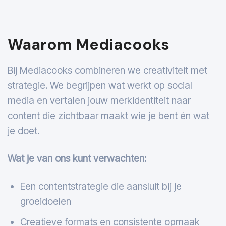
Waarom Mediacooks
Bij Mediacooks combineren we creativiteit met
strategie. We begrijpen wat werkt op social
media en vertalen jouw merkidentiteit naar
content die zichtbaar maakt wie je bent én wat
je doet.
Wat je van ons kunt verwachten:
Een contentstrategie die aansluit bij je
groeidoelen
Creatieve formats en consistente opmaak