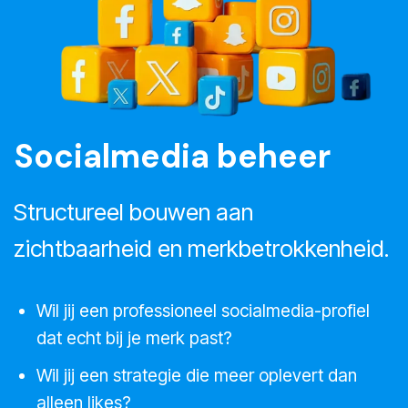
Socialmedia beheer
Structureel bouwen aan
zichtbaarheid en merkbetrokkenheid.
Wil jij een professioneel socialmedia-profiel
dat echt bij je merk past?
Wil jij een strategie die meer oplevert dan
alleen likes?