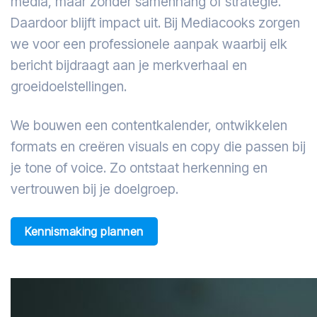
media, maar zonder samenhang of strategie.
Daardoor blijft impact uit. Bij Mediacooks zorgen
we voor een professionele aanpak waarbij elk
bericht bijdraagt aan je merkverhaal en
groeidoelstellingen.
We bouwen een contentkalender, ontwikkelen
formats en creëren visuals en copy die passen bij
je tone of voice. Zo ontstaat herkenning en
vertrouwen bij je doelgroep.
Kennismaking plannen