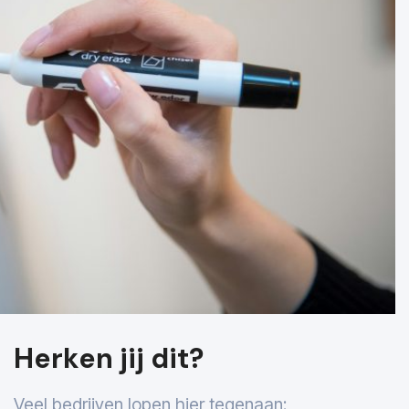
Herken jij dit?
Veel bedrijven lopen hier tegenaan: