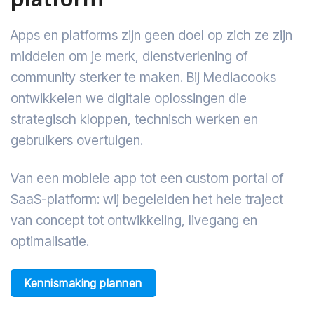
Apps en platforms zijn geen doel op zich ze zijn
middelen om je merk, dienstverlening of
community sterker te maken. Bij Mediacooks
ontwikkelen we digitale oplossingen die
strategisch kloppen, technisch werken en
gebruikers overtuigen.
Van een mobiele app tot een custom portal of
SaaS-platform: wij begeleiden het hele traject
van concept tot ontwikkeling, livegang en
optimalisatie.
Kennismaking plannen