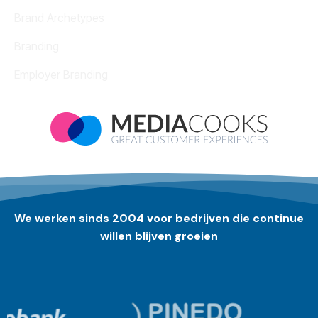
Brand Archetypes
Branding
Employer Branding
We werken sinds 2004 voor bedrijven die continue
willen blijven groeien