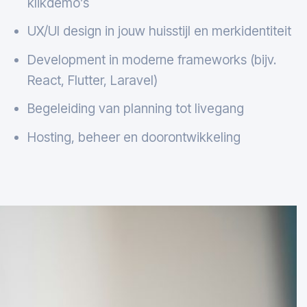
klikdemo’s
UX/UI design in jouw huisstijl en merkidentiteit
Development in moderne frameworks (bijv.
React, Flutter, Laravel)
Begeleiding van planning tot livegang
Hosting, beheer en doorontwikkeling