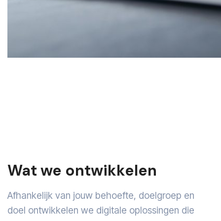
Wat we ontwikkelen
Afhankelijk van jouw behoefte, doelgroep en
doel ontwikkelen we digitale oplossingen die