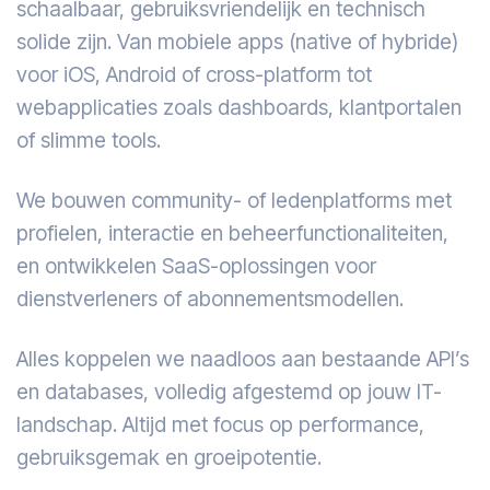
schaalbaar, gebruiksvriendelijk en technisch
solide zijn. Van mobiele apps (native of hybride)
voor iOS, Android of cross-platform tot
webapplicaties zoals dashboards, klantportalen
of slimme tools.
We bouwen community- of ledenplatforms met
profielen, interactie en beheerfunctionaliteiten,
en ontwikkelen SaaS-oplossingen voor
dienstverleners of abonnementsmodellen.
Alles koppelen we naadloos aan bestaande API’s
en databases, volledig afgestemd op jouw IT-
landschap. Altijd met focus op performance,
gebruiksgemak en groeipotentie.