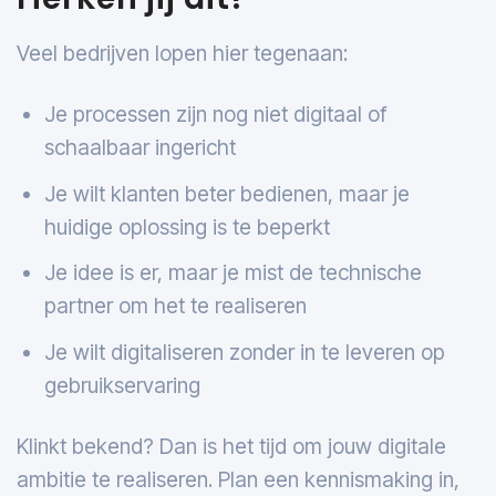
Veel bedrijven lopen hier tegenaan:
Je processen zijn nog niet digitaal of
schaalbaar ingericht
Je wilt klanten beter bedienen, maar je
huidige oplossing is te beperkt
Je idee is er, maar je mist de technische
partner om het te realiseren
Je wilt digitaliseren zonder in te leveren op
gebruikservaring
Klinkt bekend? Dan is het tijd om jouw digitale
ambitie te realiseren. Plan een kennismaking in,