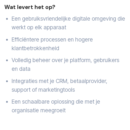
Wat levert het op?
Een gebruiksvriendelijke digitale omgeving die
werkt op elk apparaat
Efficiëntere processen en hogere
klantbetrokkenheid
Volledig beheer over je platform, gebruikers
en data
Integraties met je CRM, betaalprovider,
support of marketingtools
Een schaalbare oplossing die met je
organisatie meegroeit