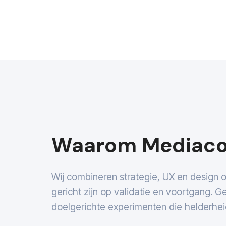
Waarom Mediac
Wij combineren strategie, UX en design
gericht zijn op validatie en voortgang. 
doelgerichte experimenten die helderhei