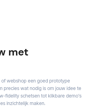
uw met
e of webshop een goed prototype
precies wat nodig is om jouw idee te
w-fidelity schetsen tot klikbare demo’s
es inzichtelijk maken.