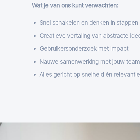
Wat je van ons kunt verwachten:
Snel schakelen en denken in stappen
Creatieve vertaling van abstracte ide
Gebruikersonderzoek met impact
Nauwe samenwerking met jouw team 
Alles gericht op snelheid én relevantie